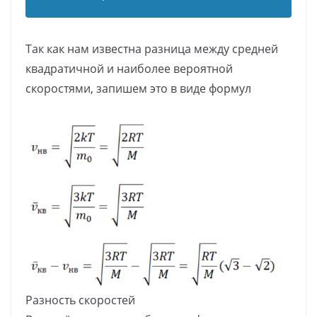
Так как нам известна разница между средней
квадратичной и наиболее вероятной
скоростями, запишем это в виде формул
Разность скоростей