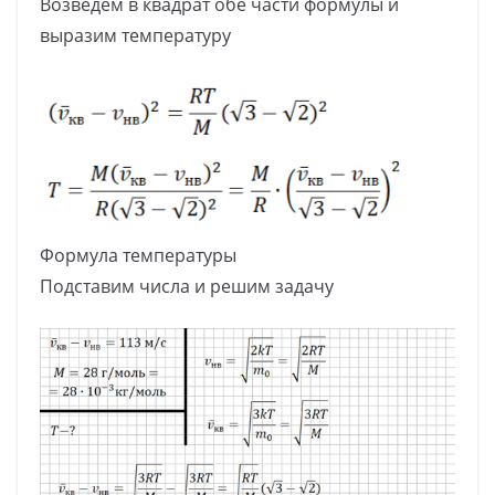
Возведём в квадрат обе части формулы и
выразим температуру
Формула температуры
Подставим числа и решим задачу