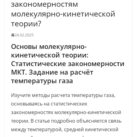
закономерностям
молекулярно-кинетической
теории?
24.02.2025
Основы молекулярно-
кинетической теории:
Статистические закономерности
МКТ. Задание на расчёт
температуры газа
Изучите методы расчета температуры газа,
основываясь на статистических
закономерностях молекулярно-кинетической
теории. В статье подробно объясняется связь
между температурой, средней кинетической