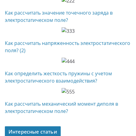
Как рассчитать значение точечного заряда в
электростатическом поле?
Как рассчитать напряженность электростатического
поля? (2)
Как определить жесткость пружины с учетом
электростатического взаимодействия?
Как рассчитать механический момент диполя в
электростатическом поле?
Интересные статьи