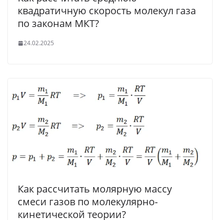
квадратичную скорость молекул газа
по законам МКТ?
24.02.2025
Как рассчитать молярную массу
смеси газов по молекулярно-
кинетической теории?