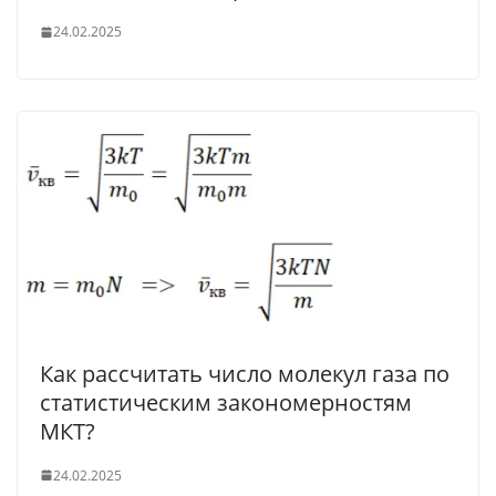
24.02.2025
Как рассчитать число молекул газа по
статистическим закономерностям
МКТ?
24.02.2025