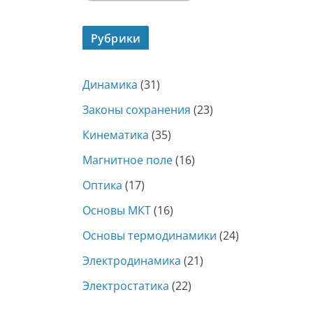
Рубрики
Динамика
(31)
Законы сохранения
(23)
Кинематика
(35)
Магнитное поле
(16)
Оптика
(17)
Основы МКТ
(16)
Основы термодинамики
(24)
Электродинамика
(21)
Электростатика
(22)