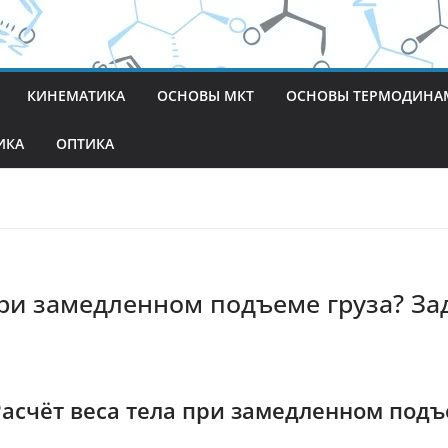
КИНЕМАТИКА
ОСНОВЫ МКТ
ОСНОВЫ ТЕРМОДИНА
ИКА
ОПТИКА
при замедленном подъеме груза? За
Расчёт веса тела при замедленном под