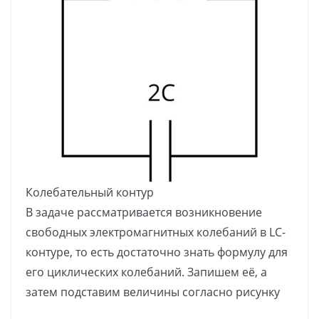
Колебательный контур
В задаче рассматривается возникновение
свободных электромагнитных колебаний в LC-
контуре, то есть достаточно знать формулу для
его циклических колебаний. Запишем её, а
затем подставим величины согласно рисунку