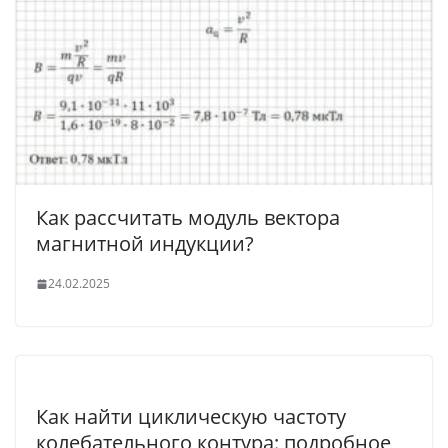
Как рассчитать модуль вектора
магнитной индукции?
24.02.2025
Как найти циклическую частоту
колебательного контура: подробное