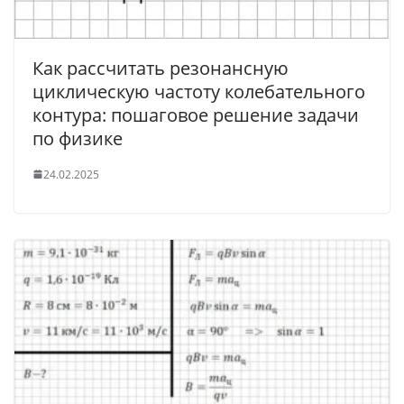
Как рассчитать резонансную
циклическую частоту колебательного
контура: пошаговое решение задачи
по физике
24.02.2025