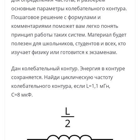
основные параметры колебательного контура.
Пошаговое решение с формулами и
комментариями поможет вам легко понять
принцип работы таких систем. Материал будет
полезен для школьников, студентов и всех, кто
изучает физику или готовится к экзаменам.
Дан колебательный контур. Энергия в контуре
сохраняется. Найди циклическую частоту
колебательного контура, если L=1,1 мГн,
C=8 мкФ.