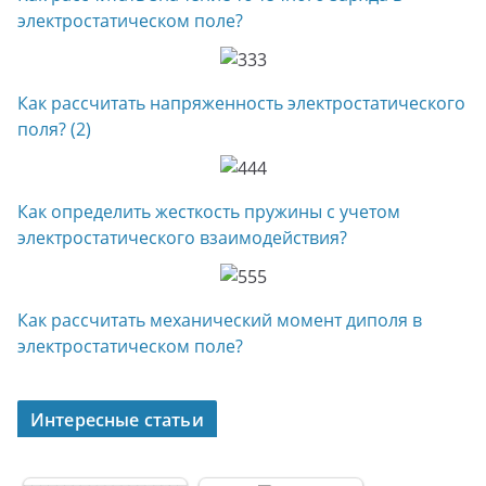
электростатическом поле?
Как рассчитать напряженность электростатического
поля? (2)
Как определить жесткость пружины с учетом
электростатического взаимодействия?
Как рассчитать механический момент диполя в
электростатическом поле?
Интересные статьи