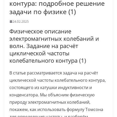
контура: подробное решение
задачи по физике (1)
24.02.2025
Физическое описание
электромагнитных колебаний и
волн. Задание на расчёт
циклической частоты
колебательного контура (1)
В статье рассматривается задача на расчёт
циклической частоты колебательного контура,
состоящего из катушки индуктивности и
конденсатора. Мы объясним физическую
природу электромагнитных колебаний,
покажем, как использовать формулу Томсона
для определения частоты, и разберём